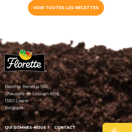
VOIR TOUTES LES RECETTES
Florette Benelux SRL
Chaussée de Louvain 431E
1380 Lasne
Belgique
QUI SOMMES-NOUS ?
CONTACT