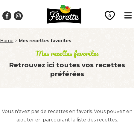
0
Home
>
Mes recettes favorites
Mes recettes favorites
Retrouvez ici toutes vos recettes
préférées
Vous n'avez pas de recettes en favoris. Vous pouvez en
ajouter en parcourant la liste des recettes.