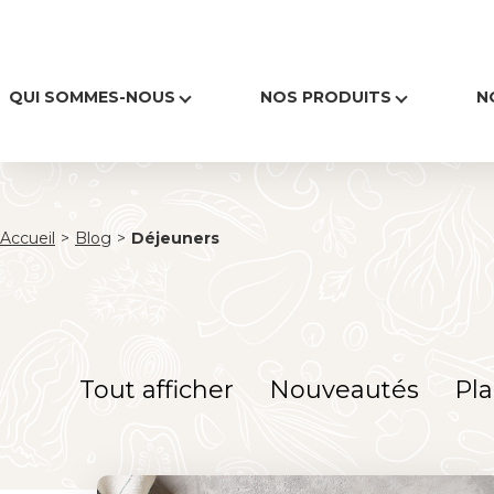
QUI SOMMES-NOUS
NOS PRODUITS
N
Accueil
>
Blog
>
Déjeuners
Tout afficher
Nouveautés
Pla