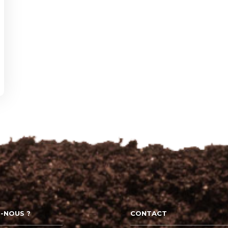
-NOUS ?
CONTACT