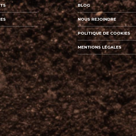
ITS
BLOG
TES
NOUS REJOINDRE
POLITIQUE DE COOKIES
MENTIONS LÉGALES