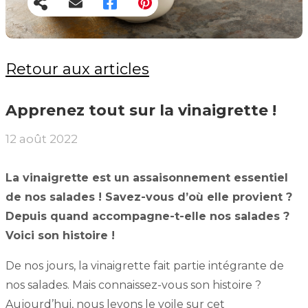
Retour aux articles
Apprenez tout sur la vinaigrette !
12 août 2022
La vinaigrette est un assaisonnement essentiel
de nos salades ! Savez-vous d’où elle provient ?
Depuis quand accompagne-t-elle nos salades ?
Voici son histoire !
De nos jours, la vinaigrette fait partie intégrante de
nos salades. Mais connaissez-vous son histoire ?
Aujourd’hui, nous levons le voile sur cet