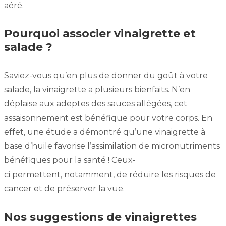
aéré.
Pourquoi associer vinaigrette et
salade ?
Saviez-vous qu’en plus de donner du goût à votre
salade, la vinaigrette a plusieurs bienfaits. N’en
déplaise aux adeptes des sauces allégées, cet
assaisonnement est bénéfique pour votre corps. En
effet, une étude a démontré qu’une vinaigrette à
base d’huile favorise l’assimilation de micronutriments
bénéfiques pour la santé ! Ceux-
ci permettent, notamment, de réduire les risques de
cancer et de préserver la vue.
Nos suggestions de vinaigrettes