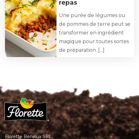
repas
Une purée de légumes ou
de pommes de terre peut se
transformer en ingrédient
magique pour toutes sortes
de préparation. […]
Florette Benelux SRL