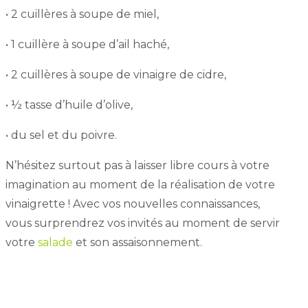
• 2 cuillères à soupe de miel,
• 1 cuillère à soupe d’ail haché,
• 2 cuillères à soupe de vinaigre de cidre,
• ½ tasse d’huile d’olive,
• du sel et du poivre.
N’hésitez surtout pas à laisser libre cours à votre
imagination au moment de la réalisation de votre
vinaigrette ! Avec vos nouvelles connaissances,
vous surprendrez vos invités au moment de servir
votre
salade
et son assaisonnement.