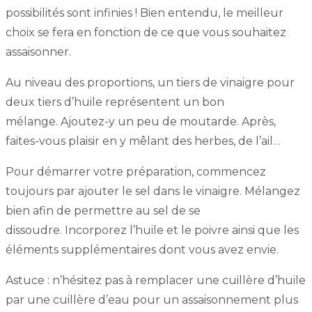
possibilités sont infinies ! Bien entendu, le meilleur
choix se fera en fonction de ce que vous souhaitez
assaisonner.
Au niveau des proportions, un tiers de vinaigre pour
deux tiers d’huile représentent un bon
mélange. Ajoutez-y un peu de moutarde. Après,
faites-vous plaisir en y mêlant des herbes, de l’ail…
Pour démarrer votre préparation, commencez
toujours par ajouter le sel dans le vinaigre. Mélangez
bien afin de permettre au sel de se
dissoudre. Incorporez l’huile et le poivre ainsi que les
éléments supplémentaires dont vous avez envie.
Astuce : n’hésitez pas à remplacer une cuillère d’huile
par une cuillère d’eau pour un assaisonnement plus