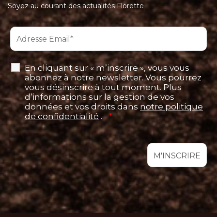
Soyez au courant des actualités Florette
En cliquant sur « m’inscrire », vous vous
abonnez à notre newsletter. Vous pourrez
vous désinscrire à tout moment. Plus
d’informations sur la gestion de vos
données et vos droits dans
notre politique
de confidentialité
.
*