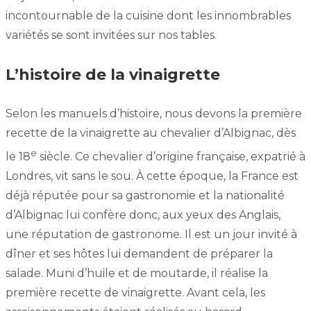
incontournable de la cuisine dont les innombrables
variétés se sont invitées sur nos tables.
L’histoire de la vinaigrette
Selon les manuels d’histoire, nous devons la première
recette de la vinaigrette au chevalier d’Albignac, dès
e
le 18
siècle. Ce chevalier d’origine française, expatrié à
Londres, vit sans le sou. À cette époque, la France est
déjà réputée pour sa gastronomie et la nationalité
d’Albignac lui confère donc, aux yeux des Anglais,
une réputation de gastronome. Il est un jour invité à
dîner et ses hôtes lui demandent de préparer la
salade. Muni d’huile et de moutarde, il réalise la
première recette de vinaigrette. Avant cela, les