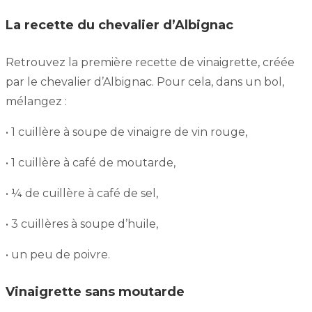
La recette du chevalier d’Albignac
Retrouvez la première recette de vinaigrette, créée
par le chevalier d’Albignac. Pour cela, dans un bol,
mélangez :
• 1 cuillère à soupe de vinaigre de vin rouge,
• 1 cuillère à café de moutarde,
• ¼ de cuillère à café de sel,
• 3 cuillères à soupe d’huile,
• un peu de poivre.
Vinaigrette sans moutarde