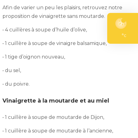
Afin de varier un peu les plaisirs, retrouvez notre
proposition de vinaigrette sans moutarde.
• 4 cuillères à soupe d’huile d’olive,
°c
• 1 cuillère à soupe de vinaigre balsamique,
• 1 tige d’oignon nouveau,
• du sel,
• du poivre.
Vinaigrette à la moutarde et au miel
• 1 cuillère à soupe de moutarde de Dijon,
• 1 cuillère à soupe de moutarde à l’ancienne,