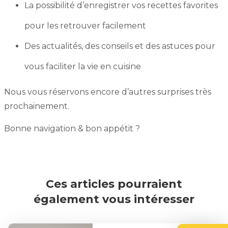
La possibilité d’enregistrer vos recettes favorites
pour les retrouver facilement
Des actualités, des conseils et des astuces pour
vous faciliter la vie en cuisine
Nous vous réservons encore d’autres surprises très
prochainement.
Bonne navigation & bon appétit ?
Ces articles pourraient
également vous intéresser