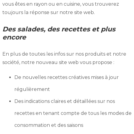
vous êtes en rayon ou en cuisine, vous trouverez
toujours la réponse sur notre site web.
Des salades, des recettes et plus
encore
En plus de toutes les infos sur nos produits et notre
société, notre nouveau site web vous propose :
De nouvelles recettes créatives mises à jour
régulièrement
Des indications claires et détaillées sur nos
recettes en tenant compte de tous les modes de
consommation et des saisons