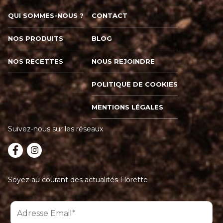
QUI SOMMES-NOUS ?
CONTACT
NOS PRODUITS
BLOG
NOS RECETTES
NOUS REJOINDRE
POLITIQUE DE COOKIES
MENTIONS LÉGALES
Suivez-nous sur les réseaux
Soyez au courant des actualités Florette