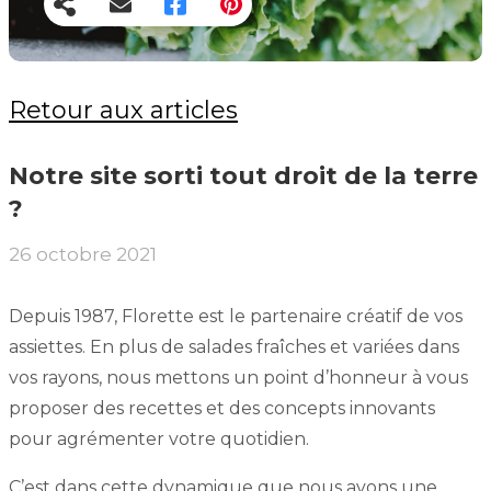
Retour aux articles
Notre site sorti tout droit de la terre
?
26 octobre 2021
Depuis 1987, Florette est le partenaire créatif de vos
assiettes. En plus de salades fraîches et variées dans
vos rayons, nous mettons un point d’honneur à vous
proposer des recettes et des concepts innovants
pour agrémenter votre quotidien.
C’est dans cette dynamique que nous avons une