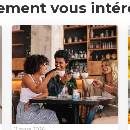
ement vous intér
11 mars 2026