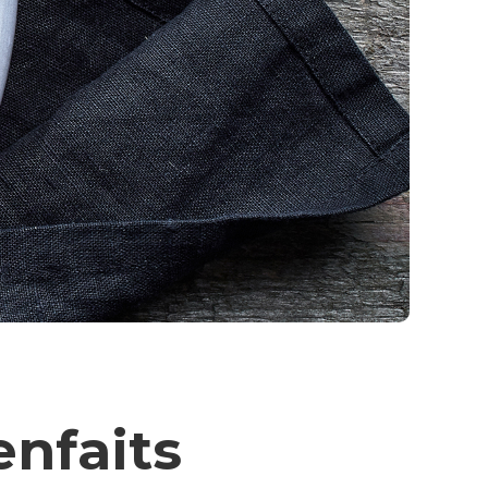
enfaits