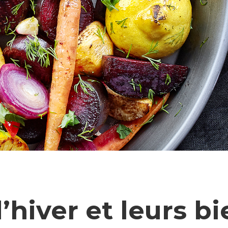
hiver et leurs bi