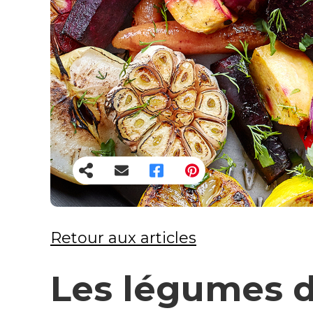
Retour aux articles
Les légumes d’