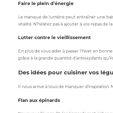
Faire le plein d’énergie
Le manque de lumière peut entraîner une baiss
vitalité. N’hésitez pas à ajouter à vos repas de
Lutter contre le vieillissement
En plus de vous aider à passer l’hiver en bon
grâce à la grande quantité d’antioxydants qu’il
Des idées pour cuisiner vos lé
Il nous arrive à tous de manquer d’inspiration
Flan aux épinards