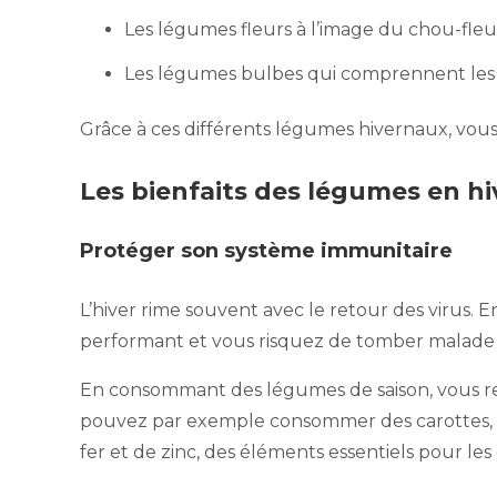
Les légumes fleurs à l’image du chou-fleur
Les légumes bulbes qui comprennent les 
Grâce à ces différents légumes hivernaux, vous
Les bienfaits des légumes en hi
Protéger son système immunitaire
L’hiver rime souvent avec le retour des virus. 
performant et vous risquez de tomber malade 
En consommant des légumes de saison, vous re
pouvez par exemple consommer des carottes, d
fer et de zinc, des éléments essentiels pour le