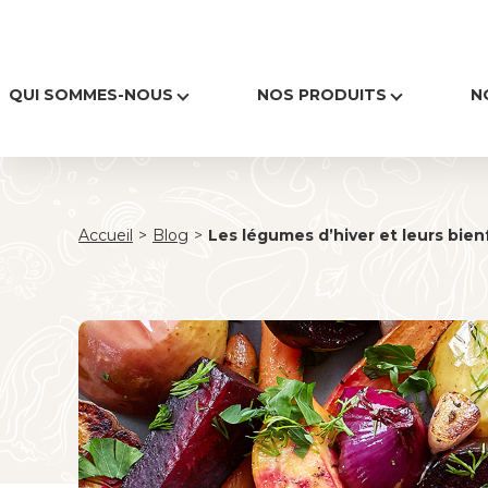
QUI SOMMES-NOUS
NOS PRODUITS
N
Accueil
>
Blog
>
Les légumes d’hiver et leurs bien