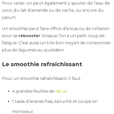
Pour varier, on peut également y ajouter de l’eau de
coco, du lait d’amande ou de vache, ou encore du
yaourt.
Un smoothie peut faire office d’encas ou de collation
pour se
rebooster
lorsque l’on a un petit coup de
fatigue. C’est aussi un très bon moyen de consommer
plus de légumes au quotidien.
Le smoothie rafraîchissant
Pour un smoothie rafraîchissant, il faut :
4 grandes feuilles de
laitue
1 tasse d’ananas frais, épluché et coupé en
morceaux