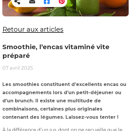
Retour aux articles
Smoothie, l’encas vitaminé vite
préparé
07 avril 2025
Les smoothies constituent d’excellents encas ou
accompagnements lors d’un petit-déjeuner ou
d’un brunch. Il existe une multitude de
combinaisons, certaines plus originales
contenant des légumes. Laissez-vous tenter !
À la différence d’un jus, dont on ne recueille que le