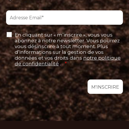
En cliquant sur « m’inscrire », vous vous
abonnez à notre newsletter. Vous pourrez
vous désinscrire à tout moment. Plus
d’informations sur la gestion de vos
données et vos droits dans
notre politique
de confidentialité
.
*