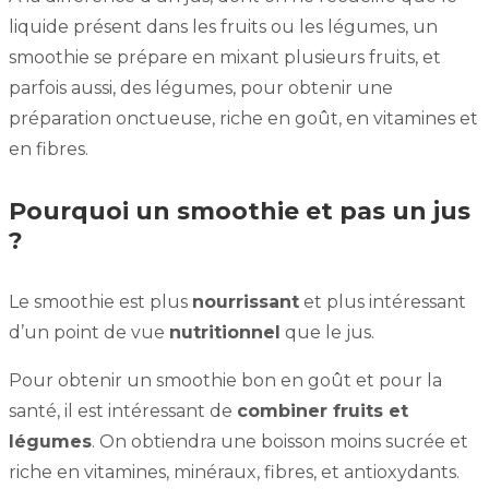
liquide présent dans les fruits ou les légumes, un
smoothie se prépare en mixant plusieurs fruits, et
parfois aussi, des légumes, pour obtenir une
préparation onctueuse, riche en goût, en vitamines et
en fibres.
Pourquoi un smoothie et pas un jus
?
Le smoothie est plus
nourrissant
et plus intéressant
d’un point de vue
nutritionnel
que le jus.
Pour obtenir un smoothie bon en goût et pour la
santé, il est intéressant de
combiner fruits et
légumes
. On obtiendra une boisson moins sucrée et
riche en vitamines, minéraux, fibres, et antioxydants.