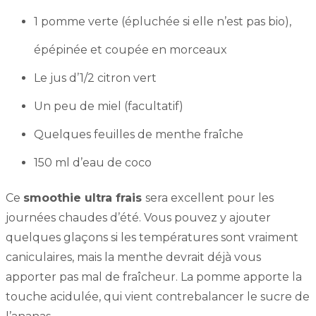
1 pomme verte (épluchée si elle n’est pas bio),
épépinée et coupée en morceaux
Le jus d’1/2 citron vert
Un peu de miel (facultatif)
Quelques feuilles de menthe fraîche
150 ml d’eau de coco
Ce
smoothie ultra frais
sera excellent pour les
journées chaudes d’été. Vous pouvez y ajouter
quelques glaçons si les températures sont vraiment
caniculaires, mais la menthe devrait déjà vous
apporter pas mal de fraîcheur. La pomme apporte la
touche acidulée, qui vient contrebalancer le sucre de