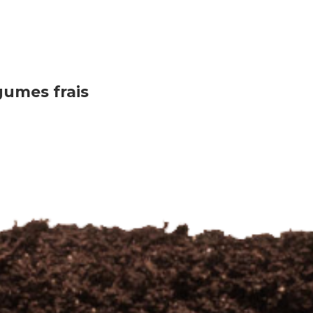
gumes frais