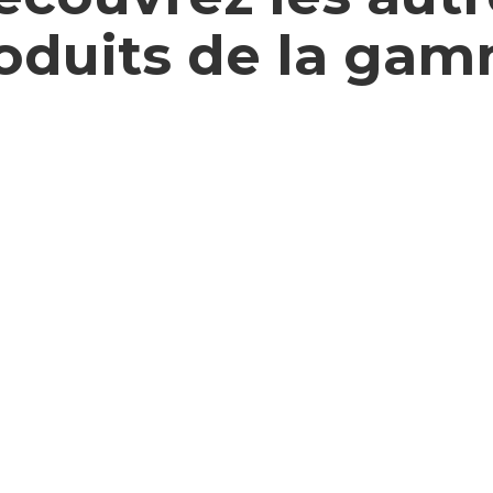
oduits de la ga