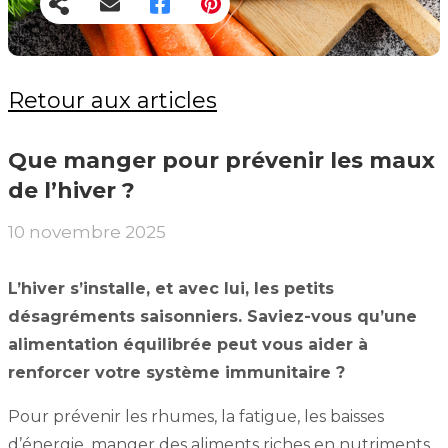
Retour aux articles
Que manger pour prévenir les maux
de l’hiver ?
10 novembre 2025
L’hiver s’installe, et avec lui, les petits
désagréments saisonniers. Saviez-vous qu’une
alimentation équilibrée peut vous aider à
renforcer votre système immunitaire ?
Pour prévenir les rhumes, la fatigue, les baisses
d’énergie, manger des aliments riches en nutriments