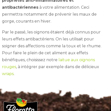
propriétés anti-inflammatoires et
antibactériennes
à votre alimentation. Ceci
permettra notamment de prévenir les maux de
gorge, courants en hiver.
Par le passé, les oignons étaient déjà connus pour
leurs effets antibactériens. On les utilisait pour
soigner des affections comme la toux et le rhume.
Pour faire le plein de cet aliment aux effets
bénéfiques, choisissez notre
laitue aux oignons
rouges
, à intégrer par exemple dans de délicieux
wraps
.