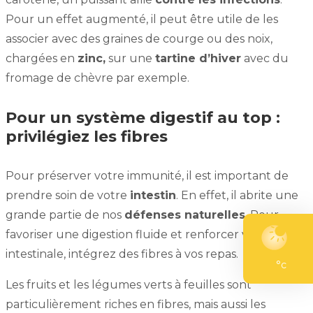
Pour un effet augmenté, il peut être utile de les
associer avec des graines de courge ou des noix,
chargées en
zinc,
sur une
tartine d’hiver
avec du
fromage de chèvre par exemple.
Pour un système digestif au top :
privilégiez les fibres
Pour préserver votre immunité, il est important de
prendre soin de votre
intestin
. En effet, il abrite une
grande partie de nos
défenses naturelles
. Pour
favoriser une digestion fluide et renforcer votre flore
intestinale, intégrez des fibres à vos repas.
°c
Les fruits et les légumes verts à feuilles sont
particulièrement riches en fibres, mais aussi les