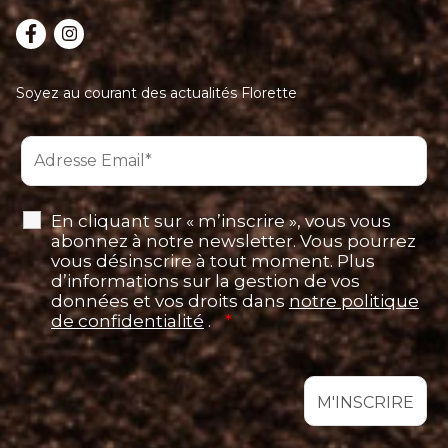
Soyez au courant des actualités Florette
En cliquant sur « m’inscrire », vous vous
abonnez à notre newsletter. Vous pourrez
vous désinscrire à tout moment. Plus
d’informations sur la gestion de vos
données et vos droits dans
notre politique
de confidentialité
.
*