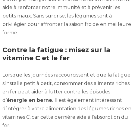
aide à renforcer notre immunité et à prévenir les
petits maux. Sans surprise, les légumes sont à
privilégier pour affronter la saison froide en meilleure
forme.
Contre la fatigue : misez sur la
vitamine C et le fer
Lorsque les journées raccourcissent et que la fatigue
s’installe petit à petit, consommer des aliments riches
en fer peut aider à lutter contre les épisodes
d’
énergie en berne.
Il est également intéressant
d’intégrer à votre alimentation des légumes riches en
vitamines C, car cette dernière aide à l’absorption du
fer.