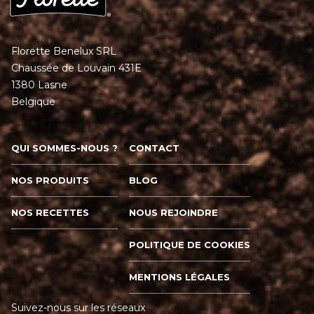
Florette Benelux SRL
Chaussée de Louvain 431E
1380 Lasne
Belgique
QUI SOMMES-NOUS ?
CONTACT
NOS PRODUITS
BLOG
NOS RECETTES
NOUS REJOINDRE
POLITIQUE DE COOKIES
MENTIONS LÉGALES
Suivez-nous sur les réseaux