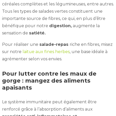
céréales complètes et les légumineuses, entre autres.
Tous les types de salades vertes constituent une
importante source de fibres, ce qui, en plus d’être
bénéfique pour notre
digestion,
augmente la
sensation de
satiété.
Pour réaliser une
salade-repas
riche en fibres, misez
sur notre
laitue aux fines herbes
, une base idéale à
agrémenter selon vos envies.
Pour lutter contre les maux de
gorge : mangez des aliments
apaisants
Le système immunitaire peut également être
renforcé grâce à l’absorption d’aliments aux