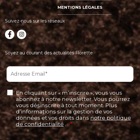
MENTIONS LÉGALES
Suivez-nous sur les réseaux
Soyez au courant des actualités Florette
En cliquant sur « m’inscrire », vous vous
abonnez à notre newsletter. Vous pourrez
vous désinscrire à tout moment. Plus
d’informations sur la gestion de vos
données et vos droits dans
notre politique
de confidentialité
.
*