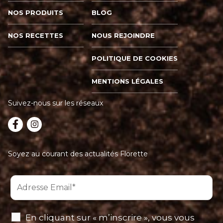
NOS PRODUITS
BLOG
NOS RECETTES
NOUS REJOINDRE
POLITIQUE DE COOKIES
MENTIONS LÉGALES
Suivez-nous sur les réseaux
Soyez au courant des actualités Florette
En cliquant sur « m’inscrire », vous vous