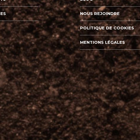
TES
NOUS REJOINDRE
POLITIQUE DE COOKIES
MENTIONS LÉGALES