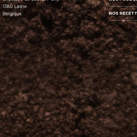
1380 Lasne
NOS RECET
Belgique