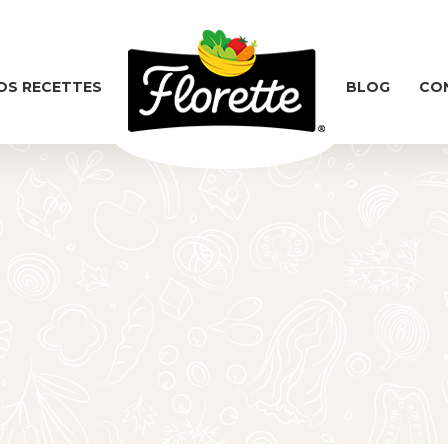
OS RECETTES
BLOG
CO