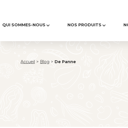
QUI SOMMES-NOUS
NOS PRODUITS
N
Accueil
>
Blog
>
De Panne