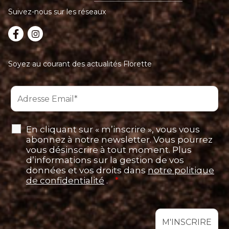
Suivez-nous sur les réseaux
Soyez au courant des actualités Florette
En cliquant sur « m’inscrire », vous vous
abonnez à notre newsletter. Vous pourrez
vous désinscrire à tout moment. Plus
d’informations sur la gestion de vos
données et vos droits dans
notre politique
de confidentialité
.
*