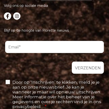
Volg ons op sociale media
Blijf op de hoogte van Florette nieuws
Door op ‘Inschrijven’ te klikken, meld je je
aan op onze nieuwsbrief. Je kan je
wanneer je maar wil opnieuw uitschrijven.
Meer informatie over het beheer van je
gegevens en over je rechten vind je in ons
privacybeleid.
*