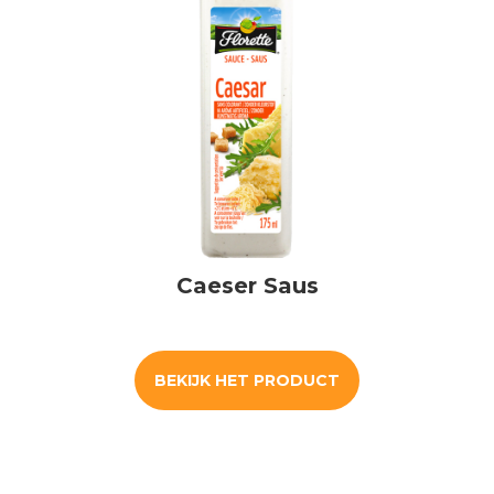
Caeser Saus
BEKIJK HET PRODUCT