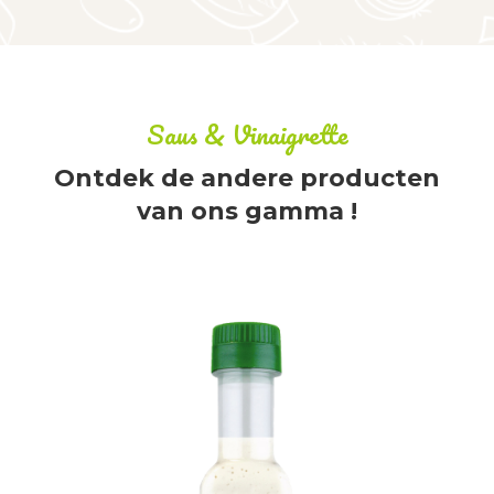
Saus & Vinaigrette
Ontdek de andere producten
van ons gamma !