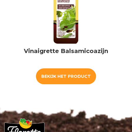
Vinaigrette Balsamicoazijn
BEKIJK HET PRODUCT