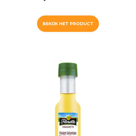
BEKIJK HET PRODUCT