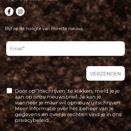
Blijf op de hoogte van Florette nieuws
Door op ‘Inschrijven’ te klikken, meld je je
aan op onze nieuwsbrief. Je kan je
wanneer je maar wil opnieuw uitschrijven.
Meer informatie over het beheer van je
gegevens en over je rechten vind je in ons
privacybeleid.
*