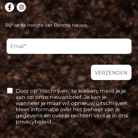
Blijf op de hoogte van Florette nieuws
Door op ‘Inschrijven’ te klikken, meld je je
aan op onze nieuwsbrief. Je kan je
wanneer je maar wil opnieuw uitschrijven.
Meer informatie over het beheer van je
gegevens en over je rechten vind je in ons
privacybeleid.
*