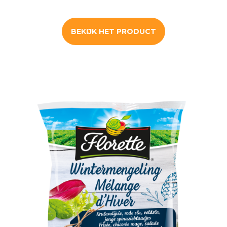
BEKIJK HET PRODUCT