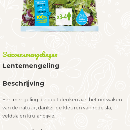
Seizoensmengelingen
Lentemengeling
Beschrijving
Een mengeling die doet denken aan het ontwaken
van de natuur, dankzij de kleuren van rode sla,
veldsla en krulandijvie.