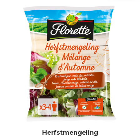
Herfstmengeling