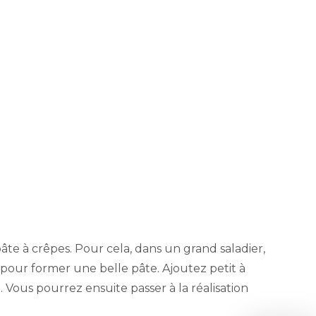
te à crêpes. Pour cela, dans un grand saladier,
 pour former une belle pâte. Ajoutez petit à
Vous pourrez ensuite passer à la réalisation