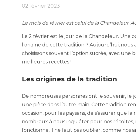
02 février 2023
Le mois de février est celui de la Chandeleur. 
Le 2 février est le jour de la Chandeleur. Une
l’origine de cette tradition ? Aujourd’hui, nous
choisissons souvent l’option sucrée, avec une b
meilleures recettes !
Les origines de la tradition
De nombreuses personnes ont le souvenir, le jo
une pièce dans l’autre main. Cette tradition re
occasion, pour les paysans, de s’assurer que l
nombreux à nous inquiéter pour nos récoltes, n
fonctionne, il ne faut pas oublier, comme nos a