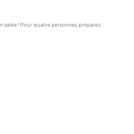
n salée ! Pour quatre personnes, préparez :