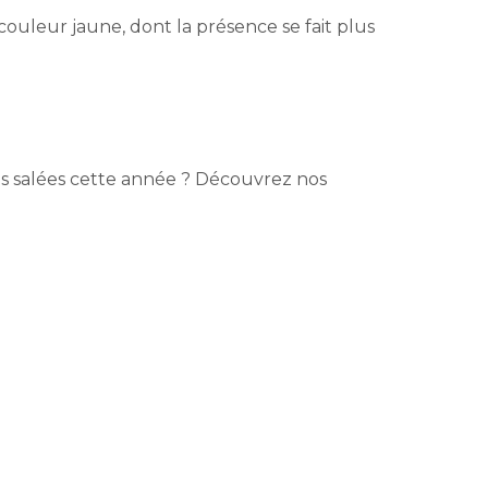
 couleur jaune, dont la présence se fait plus
pes salées cette année ? Découvrez nos