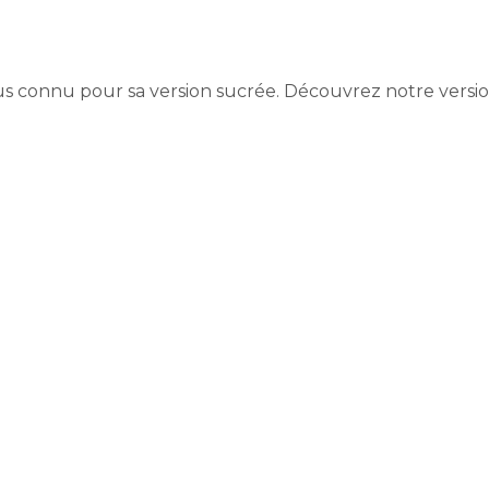
s connu pour sa version sucrée. Découvrez notre versio