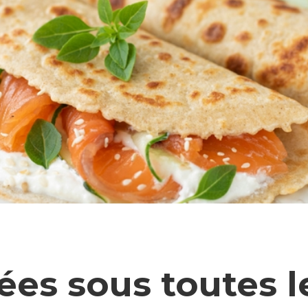
ées sous toutes 