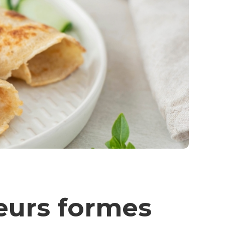
leurs formes