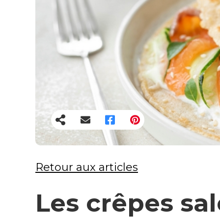
Retour aux articles
Les crêpes sal