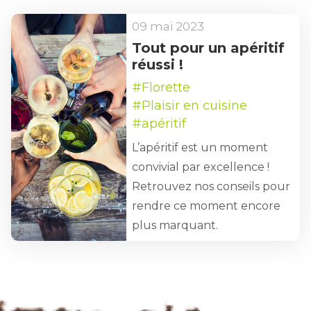
09 mai 2023
Tout pour un apéritif
réussi !
#Florette
#Plaisir en cuisine
#apéritif
L’apéritif est un moment
convivial par excellence !
Retrouvez nos conseils pour
rendre ce moment encore
plus marquant.