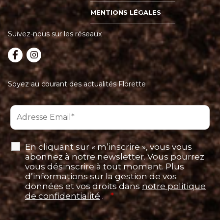
MENTIONS LÉGALES
Suivez-nous sur les réseaux
Soyez au courant des actualités Florette
En cliquant sur « m’inscrire », vous vous
abonnez à notre newsletter. Vous pourrez
vous désinscrire à tout moment. Plus
d’informations sur la gestion de vos
données et vos droits dans
notre politique
de confidentialité
.
*