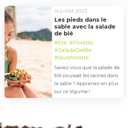
14 juillet 2023
Les pieds dans le
sable avec la salade
de blé
#Eté
#Florette
#SaladeDeBle
#lavieflorette
Saviez-vous que la salade de
blé poussait les racines dans
le sable ? Apprenez-en plus
sur ce légume !