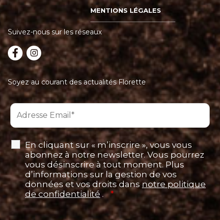
MENTIONS LÉGALES
Suivez-nous sur les réseaux
Soyez au courant des actualités Florette
En cliquant sur « m’inscrire », vous vous
abonnez à notre newsletter. Vous pourrez
vous désinscrire à tout moment. Plus
d’informations sur la gestion de vos
données et vos droits dans
notre politique
de confidentialité
.
*