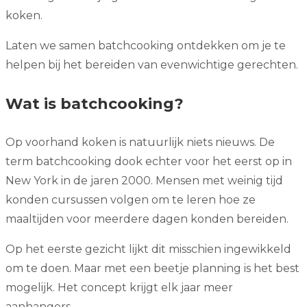
koken.
Laten we samen batchcooking ontdekken om je te
helpen bij het bereiden van evenwichtige gerechten.
Wat is batchcooking?
Op voorhand koken is natuurlijk niets nieuws. De
term batchcooking dook echter voor het eerst op in
New York in de jaren 2000. Mensen met weinig tijd
konden cursussen volgen om te leren hoe ze
maaltijden voor meerdere dagen konden bereiden.
Op het eerste gezicht lijkt dit misschien ingewikkeld
om te doen. Maar met een beetje planning is het best
mogelijk. Het concept krijgt elk jaar meer
aanhangers.