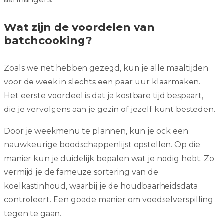
Wat zijn de voordelen van
batchcooking?
Zoals we net hebben gezegd, kun je alle maaltijden
voor de week in slechts een paar uur klaarmaken.
Het eerste voordeel is dat je kostbare tijd bespaart,
die je vervolgens aan je gezin of jezelf kunt besteden.
Door je weekmenu te plannen, kun je ook een
nauwkeurige boodschappenlijst opstellen. Op die
manier kun je duidelijk bepalen wat je nodig hebt. Zo
vermijd je de fameuze sortering van de
koelkastinhoud, waarbij je de houdbaarheidsdata
controleert. Een goede manier om voedselverspilling
tegen te gaan.