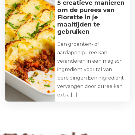
5 creatieve manieren
om de purees van
Florette in je
maaltijden te
gebruiken
Een groenten- of
aardappelpuree kan
veranderen in een magisch
ingrediënt voor tal van
bereidingen.Een ingrediënt
vervangen door puree kan
extra […]