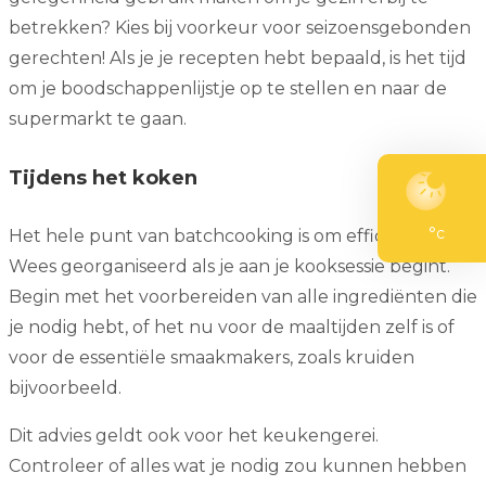
betrekken? Kies bij voorkeur voor seizoensgebonden
gerechten! Als je je recepten hebt bepaald, is het tijd
om je boodschappenlijstje op te stellen en naar de
supermarkt te gaan.
Tijdens het koken
°c
Het hele punt van batchcooking is om efficiënt te zijn.
Wees georganiseerd als je aan je kooksessie begint.
Begin met het voorbereiden van alle ingrediënten die
je nodig hebt, of het nu voor de maaltijden zelf is of
voor de essentiële smaakmakers, zoals kruiden
bijvoorbeeld.
Dit advies geldt ook voor het keukengerei.
Controleer of alles wat je nodig zou kunnen hebben