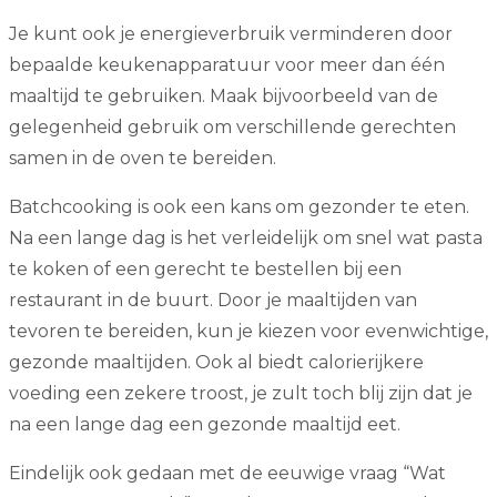
Je kunt ook je energieverbruik verminderen door
bepaalde keukenapparatuur voor meer dan één
maaltijd te gebruiken. Maak bijvoorbeeld van de
gelegenheid gebruik om verschillende gerechten
samen in de oven te bereiden.
Batchcooking is ook een kans om gezonder te eten.
Na een lange dag is het verleidelijk om snel wat pasta
te koken of een gerecht te bestellen bij een
restaurant in de buurt. Door je maaltijden van
tevoren te bereiden, kun je kiezen voor evenwichtige,
gezonde maaltijden. Ook al biedt calorierijkere
voeding een zekere troost, je zult toch blij zijn dat je
na een lange dag een gezonde maaltijd eet.
Eindelijk ook gedaan met de eeuwige vraag “Wat