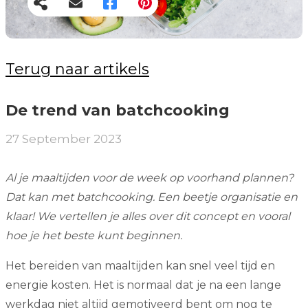
Terug naar artikels
De trend van batchcooking
27 September 2023
Al je maaltijden voor de week op voorhand plannen?
Dat kan met batchcooking. Een beetje organisatie en
klaar! We vertellen je alles over dit concept en vooral
hoe je het beste kunt beginnen.
Het bereiden van maaltijden kan snel veel tijd en
energie kosten. Het is normaal dat je na een lange
werkdag niet altijd gemotiveerd bent om nog te