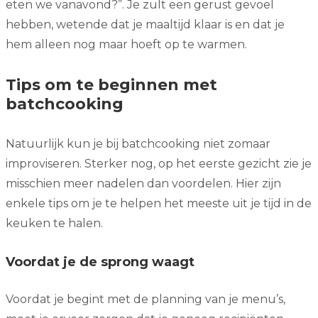
eten we vanavond?”. Je zult een gerust gevoel
hebben, wetende dat je maaltijd klaar is en dat je
hem alleen nog maar hoeft op te warmen.
Tips om te beginnen met
batchcooking
Natuurlijk kun je bij batchcooking niet zomaar
improviseren. Sterker nog, op het eerste gezicht zie je
misschien meer nadelen dan voordelen. Hier zijn
enkele tips om je te helpen het meeste uit je tijd in de
keuken te halen.
Voordat je de sprong waagt
Voordat je begint met de planning van je menu’s,