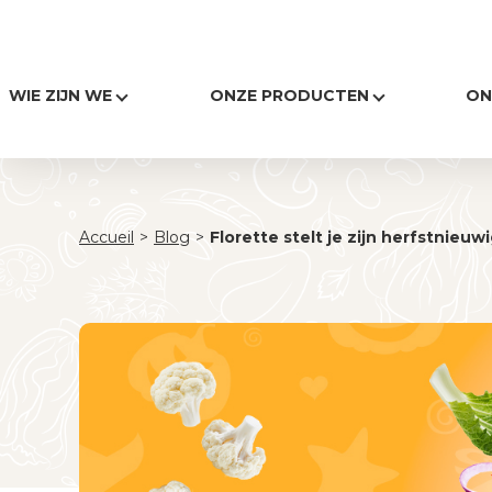
WIE ZIJN WE
ONZE PRODUCTEN
ON
Accueil
>
Blog
>
Florette stelt je zijn herfstnieu