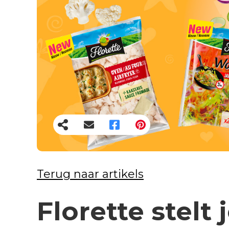
Terug naar artikels
Florette stelt