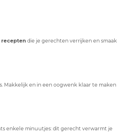
 recepten
die je gerechten verrijken en smaak
. Makkelijk en in een oogwenk klaar te maken
hts enkele minuutjes: dit gerecht verwarmt je