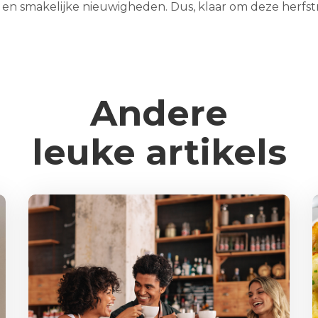
e en smakelijke nieuwigheden. Dus, klaar om deze herfst
Andere
leuke artikels