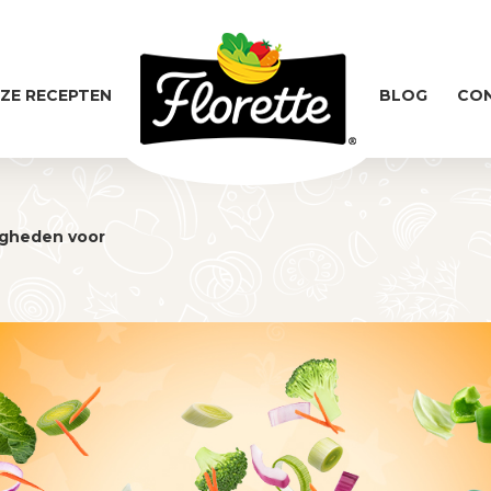
ZE RECEPTEN
BLOG
CO
wigheden voor