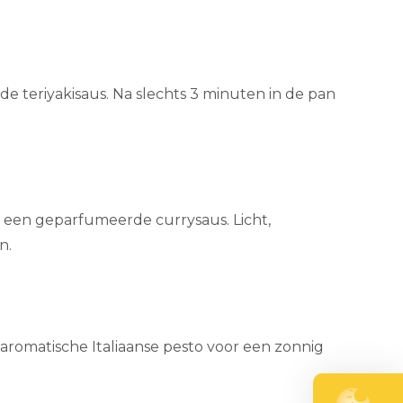
nde teriyakisaus. Na slechts 3 minuten in de pan
 in een geparfumeerde currysaus. Licht,
n.
 aromatische Italiaanse pesto voor een zonnig