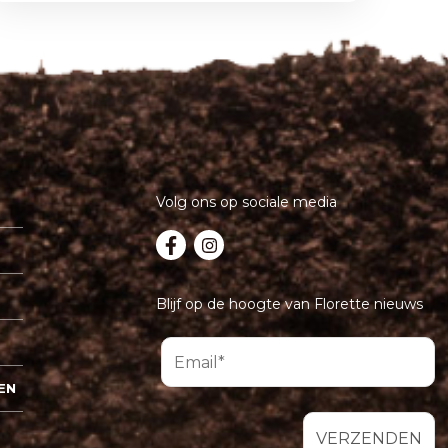
Volg ons op sociale media
Blijf op de hoogte van Florette nieuws
EN