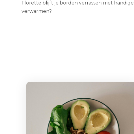
Florette blijft je borden verrassen met handig
verwarmen?