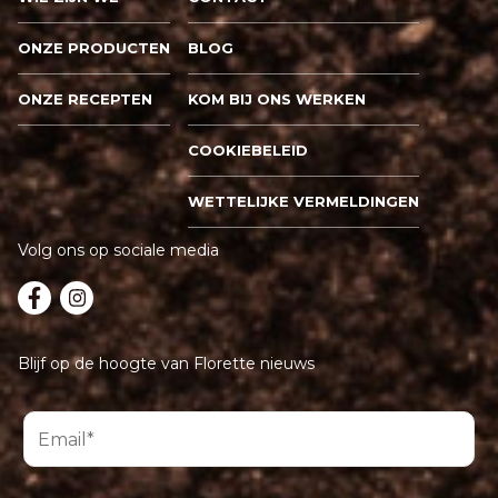
ONZE PRODUCTEN
BLOG
ONZE RECEPTEN
KOM BIJ ONS WERKEN
COOKIEBELEID
WETTELIJKE VERMELDINGEN
Volg ons op sociale media
Blijf op de hoogte van Florette nieuws