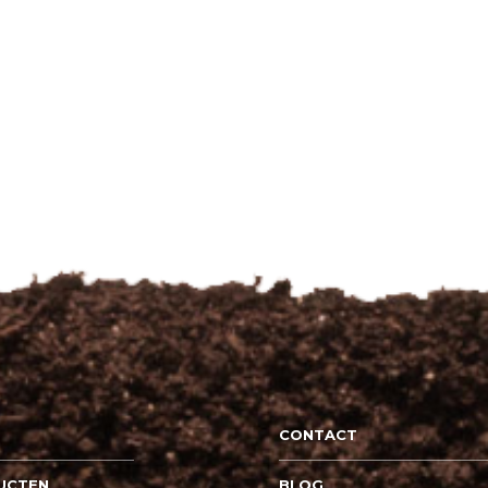
CONTACT
UCTEN
BLOG