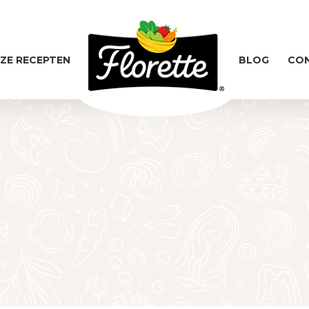
ZE RECEPTEN
BLOG
CO