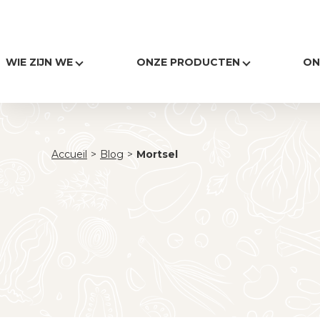
WIE ZIJN WE
ONZE PRODUCTEN
ON
Accueil
>
Blog
>
Mortsel