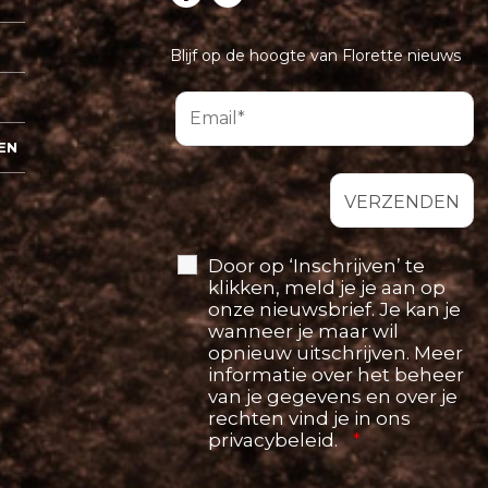
Blijf op de hoogte van Florette nieuws
EN
Door op ‘Inschrijven’ te
klikken, meld je je aan op
onze nieuwsbrief. Je kan je
wanneer je maar wil
opnieuw uitschrijven. Meer
informatie over het beheer
van je gegevens en over je
rechten vind je in ons
privacybeleid.
*