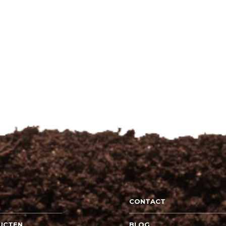
CONTACT
UCTEN
BLOG