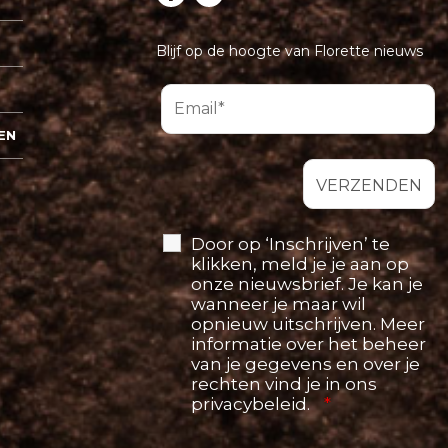
Blijf op de hoogte van Florette nieuws
EN
Door op ‘Inschrijven’ te
klikken, meld je je aan op
onze nieuwsbrief. Je kan je
wanneer je maar wil
opnieuw uitschrijven. Meer
informatie over het beheer
van je gegevens en over je
rechten vind je in ons
privacybeleid.
*