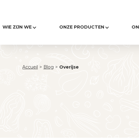
WIE ZIJN WE
ONZE PRODUCTEN
ON
Accueil
>
Blog
>
Overijse