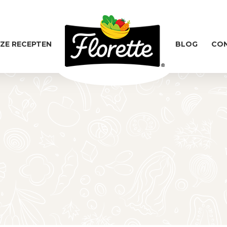
ZE RECEPTEN
BLOG
CO