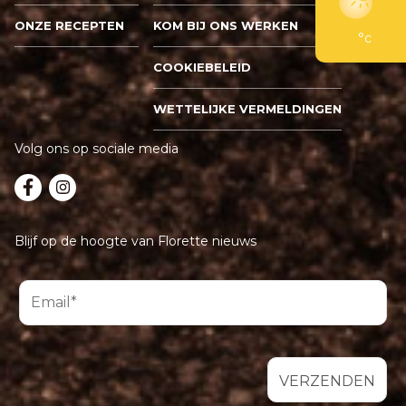
ONZE RECEPTEN
KOM BIJ ONS WERKEN
°c
COOKIEBELEID
WETTELIJKE VERMELDINGEN
Volg ons op sociale media
Blijf op de hoogte van Florette nieuws