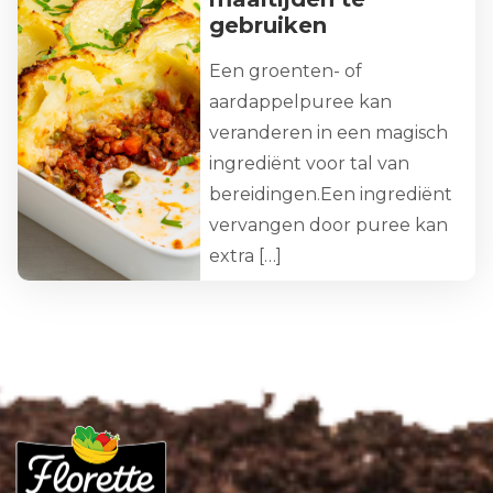
gebruiken
Een groenten- of
aardappelpuree kan
veranderen in een magisch
ingrediënt voor tal van
bereidingen.Een ingrediënt
vervangen door puree kan
extra […]