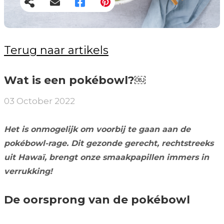
Terug naar artikels
Wat is een pokébowl?￼
03 October 2022
Het is onmogelijk om voorbij te gaan aan de
pokébowl-rage. Dit gezonde gerecht, rechtstreeks
uit Hawaï, brengt onze smaakpapillen immers in
verrukking!
De oorsprong van de pokébowl