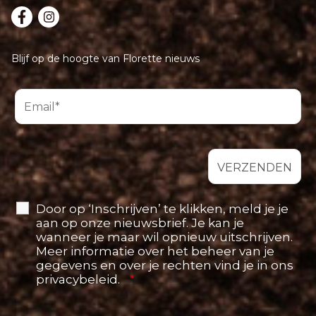
Blijf op de hoogte van Florette nieuws
Door op ‘Inschrijven’ te klikken, meld je je
aan op onze nieuwsbrief. Je kan je
wanneer je maar wil opnieuw uitschrijven.
Meer informatie over het beheer van je
gegevens en over je rechten vind je in ons
privacybeleid.
*