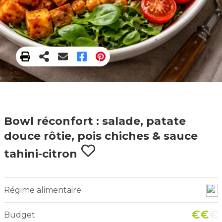
Bowl réconfort : salade, patate
douce rôtie, pois chiches & sauce
tahini-citron
Régime alimentaire
€€
€
Budget