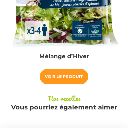
Mélange d’Hiver
VOIR LE PRODUIT
Nos recettes
Vous pourriez également aimer