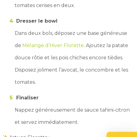
tomates cerises en deux.
Dresser le bowl
Dans deux bols, déposez une base généreuse
de
Mélange d’Hiver Florette
. Ajoutez la patate
douce rôtie et les pois chiches encore tièdes.
Disposez joliment l’avocat, le concombre et les
tomates.
Finaliser
Nappez généreusement de sauce tahini-citron
et servez immédiatement.