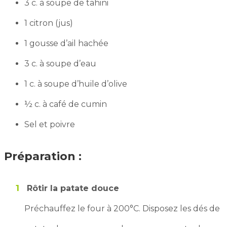
3 c. à soupe de tahini
1 citron (jus)
1 gousse d’ail hachée
3 c. à soupe d’eau
1 c. à soupe d’huile d’olive
½ c. à café de cumin
Sel et poivre
Préparation :
Rôtir la patate douce
Préchauffez le four à 200°C. Disposez les dés de