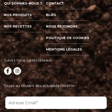
QUI SOMMES-NOUS ?
CONTACT
NOS PRODUITS
BLOG
NOS RECETTES
NOUS REJOINDRE
POLITIQUE DE COOKIES
MENTIONS LÉGALES
Suivez-nous sur les réseaux
Soyez au courant des actualités Florette