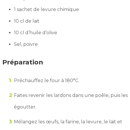
1 sachet de levure chimique
10 cl de lait
10 cl d’huile d’olive
Sel, poivre
Préparation
Préchauffez le four à 180°C.
Faites revenir les lardons dans une poêle, puis les
égoutter.
Mélangez les œufs, la farine, la levure, le lait et