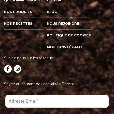
NOS PRODUITS
BLOG
NOS RECETTES
NOUS REJOINDRE
POLITIQUE DE COOKIES
MENTIONS LÉGALES
Suivez-nous sur les réseaux
Soyez au courant des actualités Florette