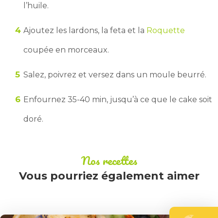
l’huile.
Ajoutez les lardons, la feta et la
Roquette
coupée en morceaux.
Salez, poivrez et versez dans un moule beurré.
Enfournez 35-40 min, jusqu’à ce que le cake soit
doré.
Nos recettes
Vous pourriez également aimer