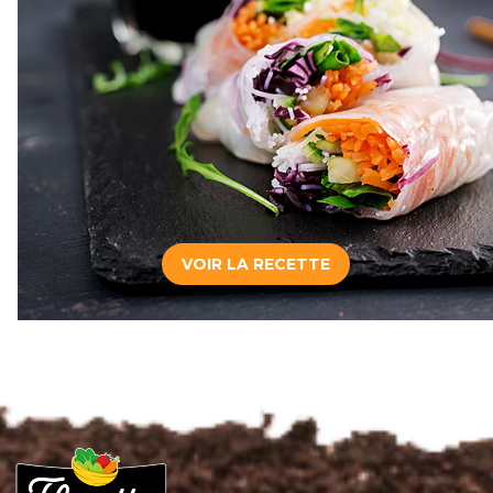
VOIR LA RECETTE