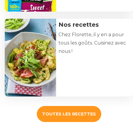
Nos recettes
JE DÉCOUVRE
Chez Florette, il y en a pour
tous les goûts. Cuisinez avec
nous !
TOUTES LES RECETTES