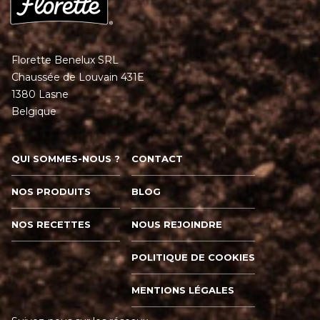
Florette Benelux SRL
Chaussée de Louvain 431E
1380 Lasne
Belgique
QUI SOMMES-NOUS ?
CONTACT
NOS PRODUITS
BLOG
NOS RECETTES
NOUS REJOINDRE
POLITIQUE DE COOKIES
MENTIONS LÉGALES