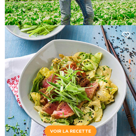
VOIR LA RECETTE