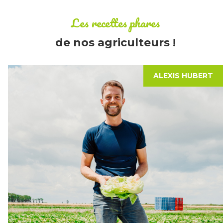
Les recettes phares
de nos agriculteurs !
ALEXIS HUBERT