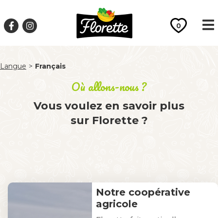
0
Langue
>
Français
Où allons-nous ?
Vous voulez en savoir plus
sur Florette ?
Notre coopérative
agricole