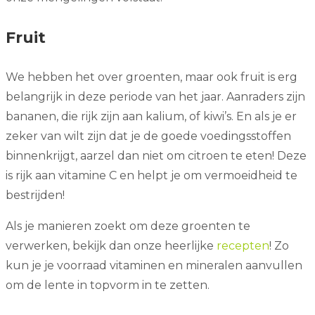
Fruit
We hebben het over groenten, maar ook fruit is erg
belangrijk in deze periode van het jaar. Aanraders zijn
bananen, die rijk zijn aan kalium, of kiwi’s. En als je er
zeker van wilt zijn dat je de goede voedingsstoffen
binnenkrijgt, aarzel dan niet om citroen te eten! Deze
is rijk aan vitamine C en helpt je om vermoeidheid te
bestrijden!
Als je manieren zoekt om deze groenten te
verwerken, bekijk dan onze heerlijke
recepten
! Zo
kun je je voorraad vitaminen en mineralen aanvullen
om de lente in topvorm in te zetten.