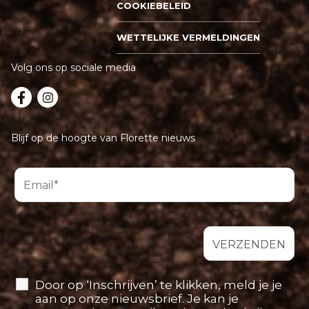
COOKIEBELEID
WETTELIJKE VERMELDINGEN
Volg ons op sociale media
Blijf op de hoogte van Florette nieuws
Door op ‘Inschrijven’ te klikken, meld je je
aan op onze nieuwsbrief. Je kan je