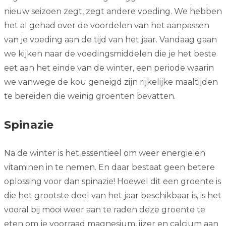
nieuw seizoen zegt, zegt andere voeding. We hebben
het al gehad over de voordelen van het aanpassen
van je voeding aan de tijd van het jaar. Vandaag gaan
we kijken naar de voedingsmiddelen die je het beste
eet aan het einde van de winter, een periode waarin
we vanwege de kou geneigd zijn rijkelijke maaltijden
te bereiden die weinig groenten bevatten.
Spinazie
Na de winter is het essentieel om weer energie en
vitaminen in te nemen. En daar bestaat geen betere
oplossing voor dan spinazie! Hoewel dit een groente is
die het grootste deel van het jaar beschikbaar is, is het
vooral bij mooi weer aan te raden deze groente te
eten om je voorraad magnesium, ijzer en calcium aan