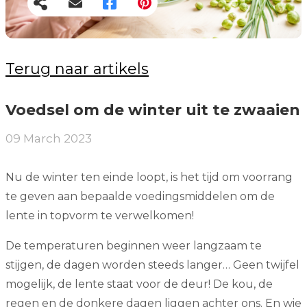
Terug naar artikels
Voedsel om de winter uit te zwaaien
09 March 2023
Nu de winter ten einde loopt, is het tijd om voorrang
te geven aan bepaalde voedingsmiddelen om de
lente in topvorm te verwelkomen!
De temperaturen beginnen weer langzaam te
stijgen, de dagen worden steeds langer… Geen twijfel
mogelijk, de lente staat voor de deur! De kou, de
regen en de donkere dagen liggen achter ons. En wie