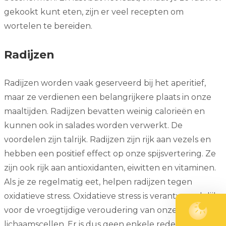
gekookt kunt eten, zijn er veel recepten om
wortelen te bereiden.
Radijzen
Radijzen worden vaak geserveerd bij het aperitief,
maar ze verdienen een belangrijkere plaats in onze
maaltijden. Radijzen bevatten weinig calorieën en
kunnen ook in salades worden verwerkt. De
voordelen zijn talrijk. Radijzen zijn rijk aan vezels en
hebben een positief effect op onze spijsvertering. Ze
zijn ook rijk aan antioxidanten, eiwitten en vitaminen.
Als je ze regelmatig eet, helpen radijzen tegen
oxidatieve stress. Oxidatieve stress is verantwoordelijk
voor de vroegtijdige veroudering van onze
lichaamscellen. Er is dus geen enkele reden meer om