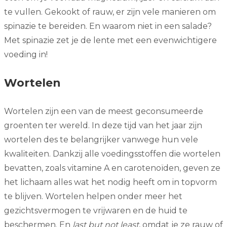
te vullen. Gekookt of rauw, er zijn vele manieren om
spinazie te bereiden. En waarom niet in een salade?
Met spinazie zet je de lente met een evenwichtigere
voeding in!
Wortelen
Wortelen zijn een van de meest geconsumeerde
groenten ter wereld. In deze tijd van het jaar zijn
wortelen des te belangrijker vanwege hun vele
kwaliteiten. Dankzij alle voedingsstoffen die wortelen
bevatten, zoals vitamine A en carotenoïden, geven ze
het lichaam alles wat het nodig heeft om in topvorm
te blijven. Wortelen helpen onder meer het
gezichtsvermogen te vrijwaren en de huid te
beschermen. En
last but not least
, omdat je ze rauw of