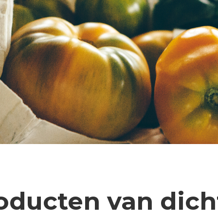
ducten van dich