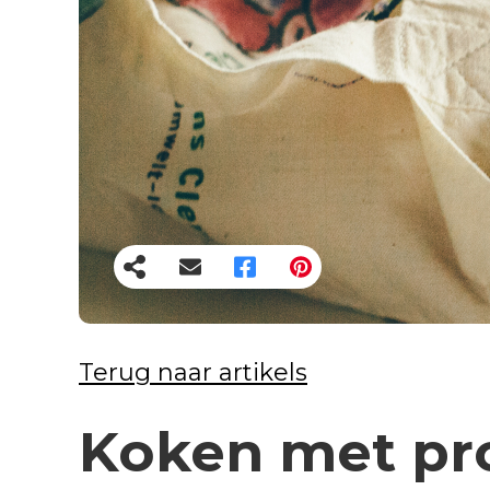
Terug naar artikels
Koken met pro