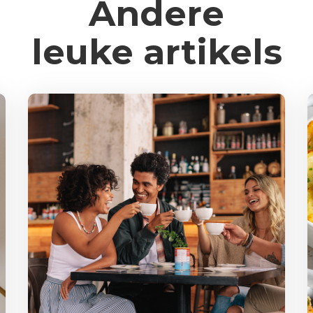
Andere
leuke artikels