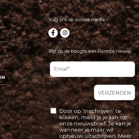
Volg ons op sociale media
Blijf op de hoogte van Florette nieuws
EN
Door op ‘Inschrijven’ te
klikken, meld je je aan op
onze nieuwsbrief. Je kan je
wanneer je maar wil
opnieuw uitschrijven. Meer