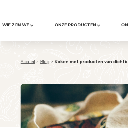
WIE ZIJN WE
ONZE PRODUCTEN
ON
Accueil
>
Blog
>
Koken met producten van dichtbi