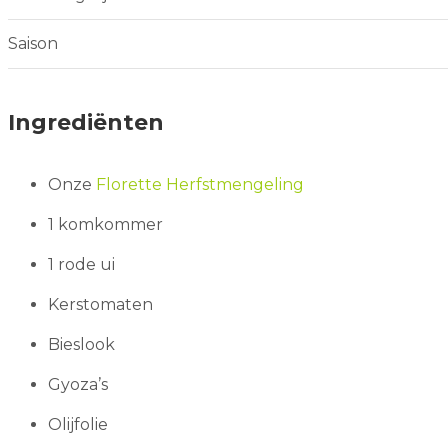
Saison
Ingrediënten
Onze
Florette Herfstmengeling
1 komkommer
1 rode ui
Kerstomaten
Bieslook
Gyoza’s
Olijfolie