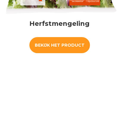
Herfstmengeling
BEKIJK HET PRODUCT