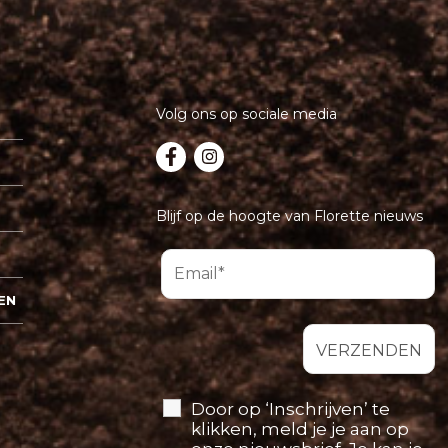
Volg ons op sociale media
Blijf op de hoogte van Florette nieuws
EN
Door op ‘Inschrijven’ te
klikken, meld je je aan op