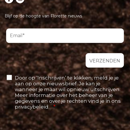
Blijf op de hoogte van Florette nieuws
Door op ‘Inschrijven’ te klikken, meld je je
aan op onze nieuwsbrief. Je kan je
wanneer je maar wil opnieuw uitschrijven.
Meer informatie over het beheer van je
gegevens en over je rechten vind je in ons
privacybeleid.
*