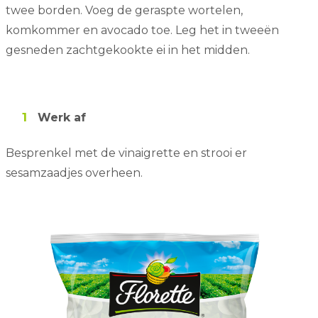
twee borden. Voeg de geraspte wortelen,
komkommer en avocado toe. Leg het in tweeën
gesneden zachtgekookte ei in het midden.
Werk af
Besprenkel met de vinaigrette en strooi er
sesamzaadjes overheen.