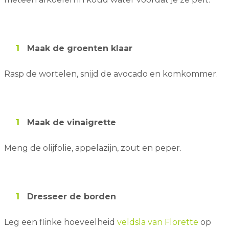
Maak de groenten klaar
Rasp de wortelen, snijd de avocado en komkommer.
Maak de vinaigrette
Meng de olijfolie, appelazijn, zout en peper.
Dresseer de borden
Leg een flinke hoeveelheid
veldsla van Florette
op