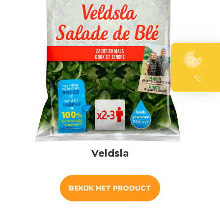
°c
Veldsla
BEKIJK HET PRODUCT