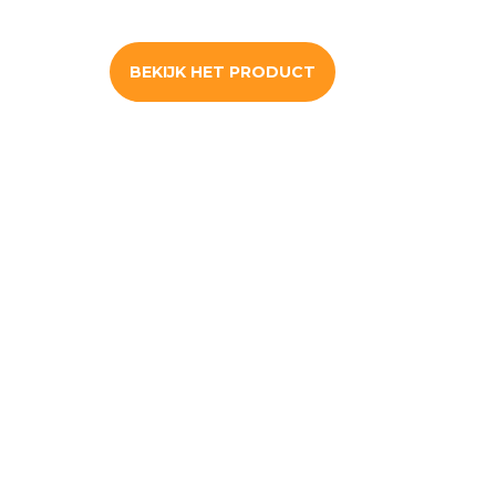
BEKIJK HET PRODUCT