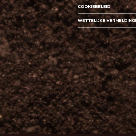
COOKIEBELEID
WETTELIJKE VERMELDING