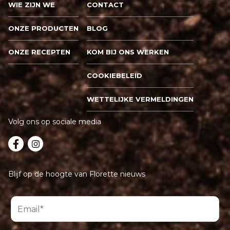
WIE ZIJN WE
CONTACT
ONZE PRODUCTEN
BLOG
ONZE RECEPTEN
KOM BIJ ONS WERKEN
COOKIEBELEID
WETTELIJKE VERMELDINGEN
Volg ons op sociale media
Blijf op de hoogte van Florette nieuws