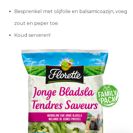
Besprenkel met olijfolie en balsamicoazijn, voeg
zout en peper toe.
Koud serveren!