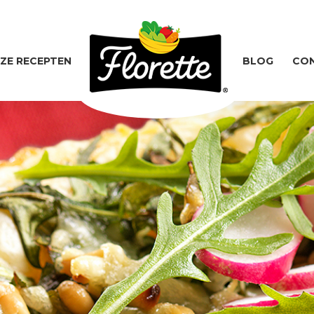
ZE RECEPTEN
BLOG
CO