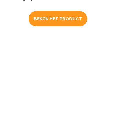
BEKIJK HET PRODUCT