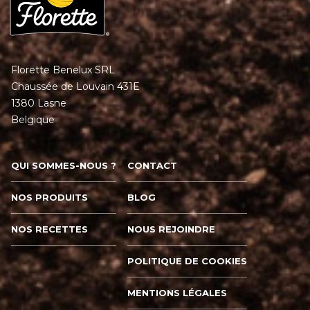
Florette Benelux SRL
Chaussée de Louvain 431E
1380 Lasne
Belgique
QUI SOMMES-NOUS ?
CONTACT
NOS PRODUITS
BLOG
NOS RECETTES
NOUS REJOINDRE
POLITIQUE DE COOKIES
MENTIONS LÉGALES