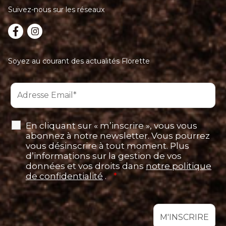
Suivez-nous sur les réseaux
Soyez au courant des actualités Florette
En cliquant sur « m’inscrire », vous vous
abonnez à notre newsletter. Vous pourrez
vous désinscrire à tout moment. Plus
d’informations sur la gestion de vos
données et vos droits dans
notre politique
de confidentialité
.
*